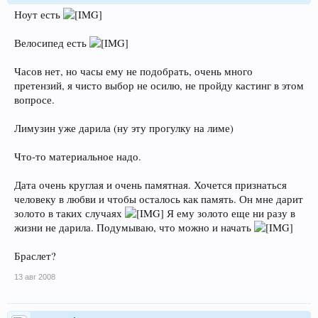
Ноут есть
Велосипед есть
Часов нет, но часы ему не подобрать, очень много
претензий, я чисто выбор не осилю, не пройду кастинг в этом
вопросе.
Лимузин уже дарила (ну эту прогулку на лиме)
Что-то материальное надо.
Дата очень круглая и очень памятная. Хочется признаться
человеку в любви и чтобы осталось как память. Он мне дарит
золото в таких случаях
Я ему золото еще ни разу в
жизни не дарила. Подумываю, что можно и начать
Браслет?
13 авг 2008