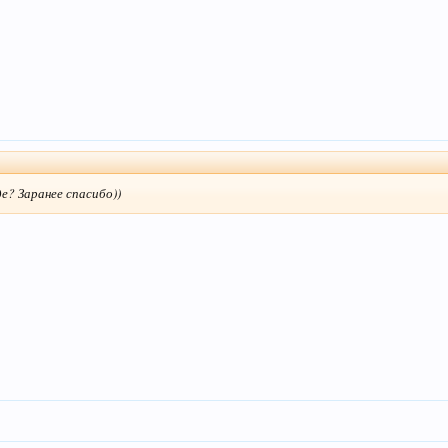
е? Заранее спасибо))