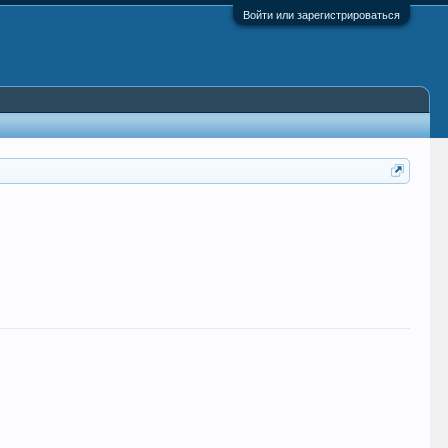
Войти или зарегистрироваться