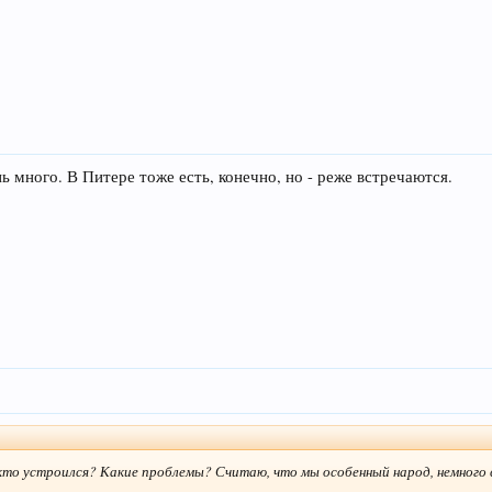
ь много. В Питере тоже есть, конечно, но - реже встречаются.
кто устроился? Какие проблемы? Считаю, что мы особенный народ, немного 