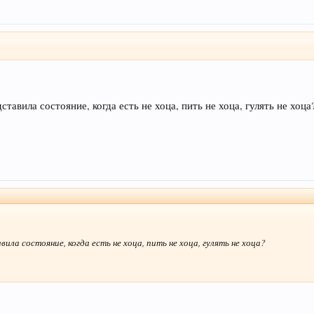
вила состояние, когда есть не хоца, пить не хоца, гулять не хоца
а состояние, когда есть не хоца, пить не хоца, гулять не хоца?