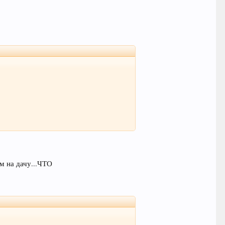
ём на дачу...ЧТО