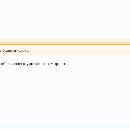
 бояться холода.
ибель своего урожая от заморозков.