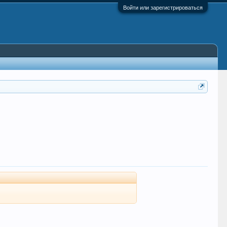
Войти или зарегистрироваться