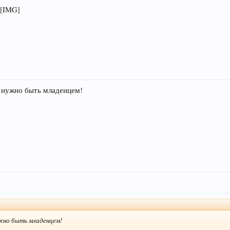
, нужно быть младенцем!
жно быть младенцем!