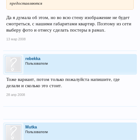
предоставляются
Да я думала об этом, но во всю стену изображение не будет
смотреться, с нашими габаритами квартир. Поэтому из сети
выберу фото и отнесу сделать постеры в рамах.
13 мар 2008
rebekka
Пользователи
Тоже вариант, потом только пожалуйста напишите, где
делали и сколько это стоит.
28 апр 2008
Mutka
Пользователи