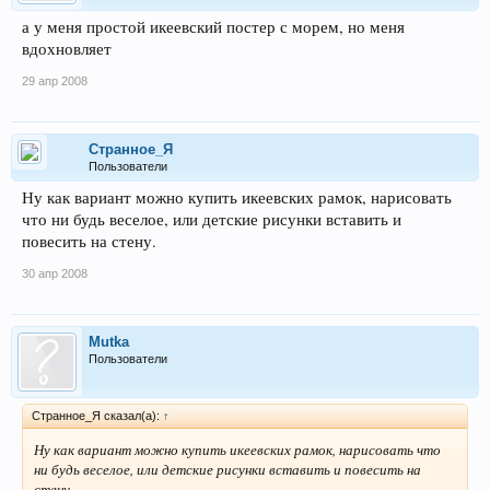
а у меня простой икеевский постер с морем, но меня
вдохновляет
29 апр 2008
Странное_Я
Пользователи
Ну как вариант можно купить икеевских рамок, нарисовать
что ни будь веселое, или детские рисунки вставить и
повесить на стену.
30 апр 2008
Mutka
Пользователи
Странное_Я сказал(а):
↑
Ну как вариант можно купить икеевских рамок, нарисовать что
ни будь веселое, или детские рисунки вставить и повесить на
стену.