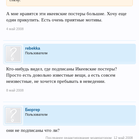
А мне нравятся эти икеевские постеры большие. Хочу еще
один прикупить. Есть очень приятные мотивы.
4 май 2008
rebekka
Пользователи
Кто-нибудь видел, где подписаны Икеевские постеры?
Просто есть довольно известные вещи, а есть совсем
неизвестные, не хочется пребывать в неведении.
8 май 2008
Бюргер
Пользователи
они не подписаны что ли?
Последнее редактирование модератором:
12 май 2008