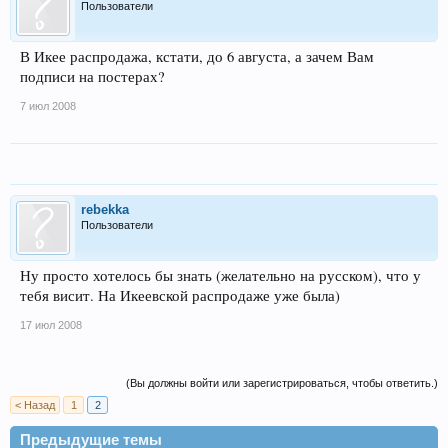
Пользователи
В Икее распродажа, кстати, до 6 августа, а зачем Вам
подписи на постерах?
7 июл 2008
rebekka
Пользователи
Ну просто хотелось бы знать (желательно на русском), что у
тебя висит. На Икеевской распродаже уже была)
17 июл 2008
(Вы должны войти или зарегистрироваться, чтобы ответить.)
< Назад
1
2
Предыдущие темы