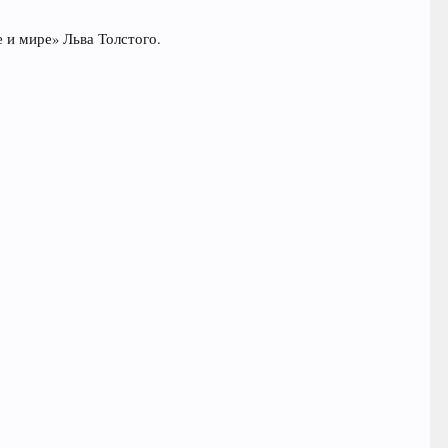
 и мире» Льва Толстого.