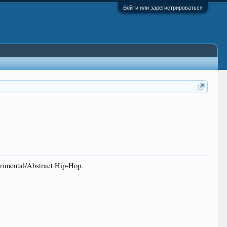
Войти или зарегистрироваться
mental/Abstract Hip-Hop.