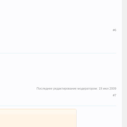
#6
Последнее редактирование модератором:
19 июл 2009
#7