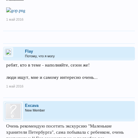
1 май 2016
Flay
Потому, что я могу
ребят, кто в теме - наполняйте, сезон же!
люди ищут, мне и самому интересно очень...
1 май 2016
Excava
New Member
Очень рекомендую посетить экскурсию "Маленькие
хранители Петербурга", сама побывала с ребенком, очень