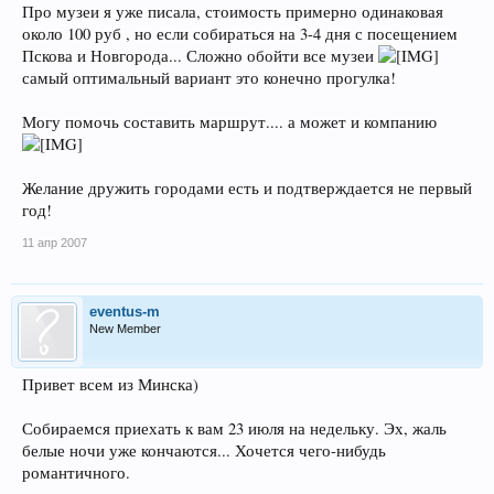
Про музеи я уже писала, стоимость примерно одинаковая
около 100 руб , но если собираться на 3-4 дня с посещением
Пскова и Новгорода... Сложно обойти все музеи
самый оптимальный вариант это конечно прогулка!
Могу помочь составить маршрут.... а может и компанию
Желание дружить городами есть и подтверждается не первый
год!
11 апр 2007
eventus-m
New Member
Привет всем из Минска)
Собираемся приехать к вам 23 июля на недельку. Эх, жаль
белые ночи уже кончаются... Хочется чего-нибудь
романтичного.