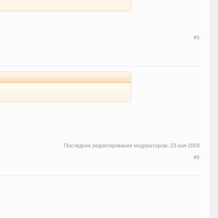
#5
Последнее редактирование модератором:
23 ноя 2009
#6