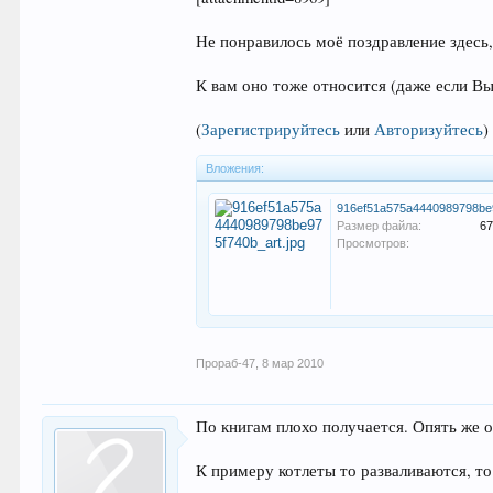
Не понравилось моё поздравление здесь,
К вам оно тоже относится (даже если Вы
(
Зарегистрируйтесь
или
Авторизуйтесь
)
Вложения:
Размер файла:
67
Просмотров:
Прораб-47
,
8 мар 2010
По книгам плохо получается. Опять же о
К примеру котлеты то разваливаются, то