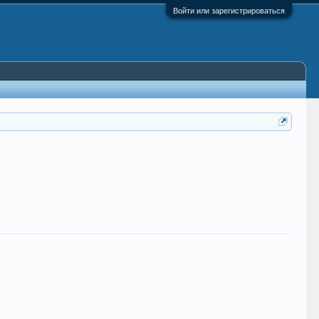
Войти или зарегистрироваться