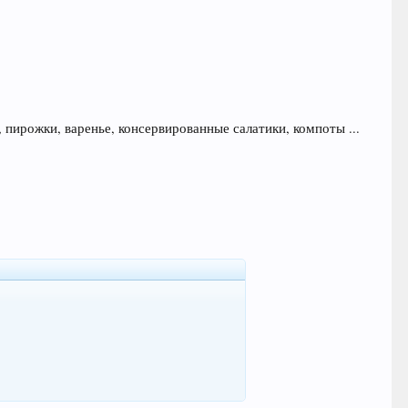
 пирожки, варенье, консервированные салатики, компоты ...