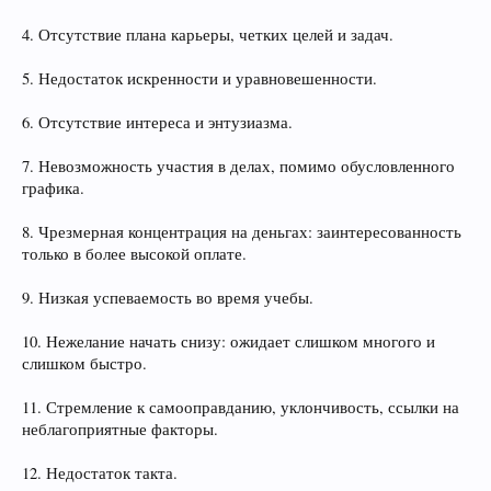
4. Отсутствие плана карьеры, четких целей и задач.
5. Недостаток искренности и уравновешенности.
6. Отсутствие интереса и энтузиазма.
7. Невозможность участия в делах, помимо обусловленного
графика.
8. Чрезмерная концентрация на деньгах: заинтересованность
только в более высокой оплате.
9. Низкая успеваемость во время учебы.
10. Нежелание начать снизу: ожидает слишком многого и
слишком быстро.
11. Стремление к самооправданию, уклончивость, ссылки на
неблагоприятные факторы.
12. Недостаток такта.