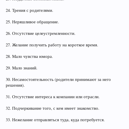
24. Трения с родителями.
25. Неряшливое обращение.
26. Отсутствие целеустремленности.
27. Желание получить работу на короткое время.
28. Мало чувства юмора.
29. Мало знаний.
30. Несамостоятельность (родители принимают за него
решения).
31. Отсутствие интереса к компании или отрасли.
32. Подчеркивание того, с кем имеет знакомство.
33. Нежелание отправляться туда, куда потребуется.