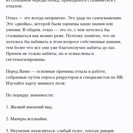
отказом.
Отказ — это всегда неприятно. Это удар по самоуважению.
Это «двойка», которой были оценены наши знания или
умения. В общем, отказ — это то, с чем хотелось бы
сталкиваться как можно реже. Поэтому понятно, что не
хотелось бы набивать в этом вопросе собственные шишки,
тем более что все они уже благополучно набиты до нас.
Причем не только набиты, но и осмыслены и
систематизированы.
Перед Вами — основные причины отказа в работе,
собранные путем опроса рекрутеров и специалистов по HR.
Изучайте карту минного поля:
По порядку значимости:
1. Жалкий внешний вид.
2. Манеры всезнайки.
3. Неумение изъясняться: слабый голос, плохая дикция.