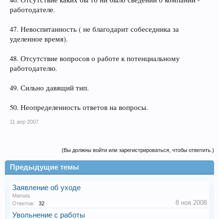
работодателе.
47. Невоспитанность ( не благодарит собеседника за
уделенное время).
48. Отсутствие вопросов о работе к потенциальному
работодателю.
49. Сильно давящий тип.
50. Неопределенность ответов на вопросы.
11 апр 2007
(Вы должны войти или зарегистрироваться, чтобы ответить.)
Предыдущие темы
Заявление об уходе
Manuta
8 ноя 2008
Ответов:
32
Увольнение с работы