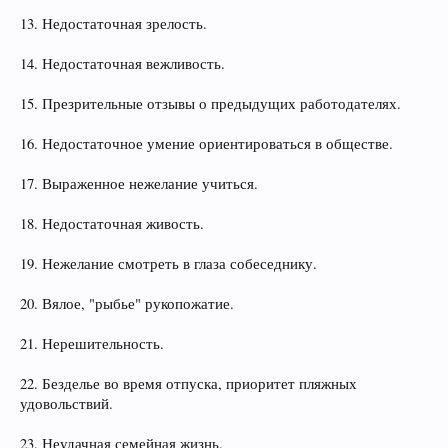
13. Недостаточная зрелость.
14. Недостаточная вежливость.
15. Презрительные отзывы о предыдущих работодателях.
16. Недостаточное умение ориентироваться в обществе.
17. Выраженное нежелание учиться.
18. Недостаточная живость.
19. Нежелание смотреть в глаза собеседнику.
20. Вялое, "рыбье" рукопожатие.
21. Нерешительность.
22. Безделье во время отпуска, приоритет пляжных
удовольствий.
23. Неудачная семейная жизнь.