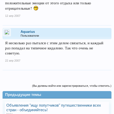
положительные эмоции от этого отдыха или только
отрицательные?
12 апр 2007
Aquarius
Пользователи
Я несколько раз пытался с этим делом связаться, и каждый
раз попадал на типичное кидалово. Так что очень не
советую.
22 апр 2007
(Вы должны войти или зарегистрироваться, чтобы ответить.)
Предыдущие темы
Объявления "ищу попутчиков" путешественники всех
стран - объединяйтесь!