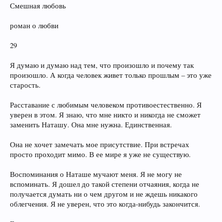
Смешная любовь
роман о любви
29
Я думаю и думаю над тем, что произошло и почему так
произошло. А когда человек живет только прошлым – это уже
старость.
Расставание с любимым человеком противоестественно. Я
уверен в этом. Я знаю, что мне никто и никогда не сможет
заменить Наташу. Она мне нужна. Единственная.
Она не хочет замечать мое присутствие. При встречах
просто проходит мимо. В ее мире я уже не существую.
Воспоминания о Наташе мучают меня. Я не могу не
вспоминать. Я дошел до такой степени отчаяния, когда не
получается думать ни о чем другом и не ждешь никакого
облегчения. Я не уверен, что это когда-нибудь закончится.