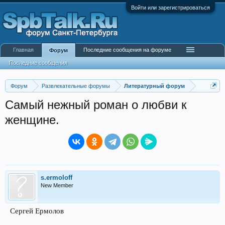
Войти или зарегистрироваться
Главная
Последние сообщения на форуме
Форум
Последние сообщения
Форум
Развлекательные форумы
Литературный форум
Самый нежный роман о любви к
женщине.
s.ermoloff
New Member
Сергей Ермолов