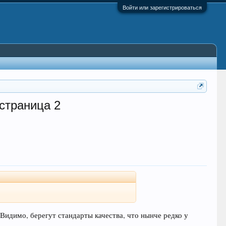
Войти или зарегистрироваться
 страница 2
 Видимо, берегут стандарты качества, что нынче редко у