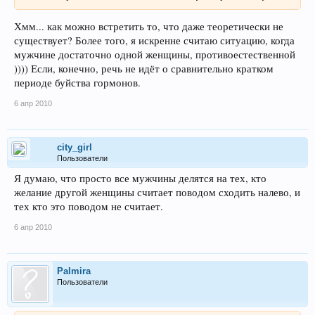
Хмм... как можно встретить то, что даже теоретически не
существует? Более того, я искренне считаю ситуацию, когда
мужчине достаточно одной женщины, противоестественной
)))) Если, конечно, речь не идёт о сравнительно кратком
периоде буйства гормонов.
6 апр 2010
city_girl
Пользователи
Я думаю, что просто все мужчины делятся на тех, кто
желание другой женщины считает поводом сходить налево, и
тех кто это поводом не считает.
6 апр 2010
Palmira
Пользователи