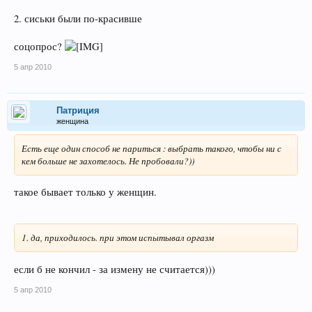
2. сиськи были по-красивше
соцопрос?
5 апр 2010
Патриция
женщина
Есть еще один способ не париться : выбрать такого, чтобы ни с
кем больше не захотелось. Не пробовали?))
такое бывает только у женщин.
1. да, приходилось. при этом испытывал оргазм
если б не кончил - за измену не считается)))
5 апр 2010