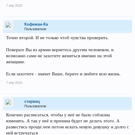
7 апр 2010
Кофеман-Ка
Пользователи
Точно второй. И не только чтоб чувства проверить.
Поверьте Вы из армии вернетесь другим человеком, и
возможно сами не захотите жениться именно на этой
женщине.
Если захотите - значит Ваше, берите и любите всю жизнь.
7 апр 2010
стервец
Пользователи
Конечно расписаться, чтобы у неё не было соблазна
изменять. А так у неё и причина будет не делать этого. А
развестись проще,чем потом искать новую девушку и долго с
ней встречаться