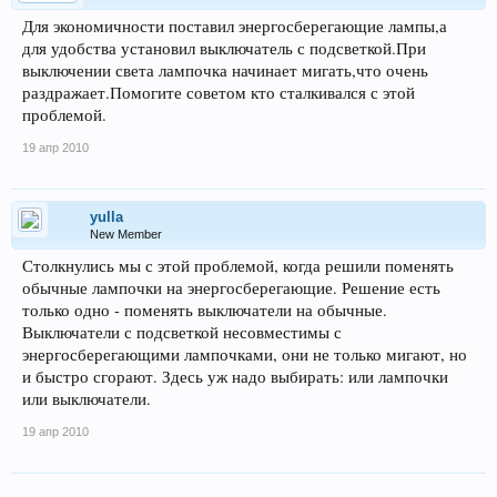
Для экономичности поставил энергосберегающие лампы,а
для удобства установил выключатель с подсветкой.При
выключении света лампочка начинает мигать,что очень
раздражает.Помогите советом кто сталкивался с этой
проблемой.
19 апр 2010
yulla
New Member
Столкнулись мы с этой проблемой, когда решили поменять
обычные лампочки на энергосберегающие. Решение есть
только одно - поменять выключатели на обычные.
Выключатели с подсветкой несовместимы с
энергосберегающими лампочками, они не только мигают, но
и быстро сгорают. Здесь уж надо выбирать: или лампочки
или выключатели.
19 апр 2010