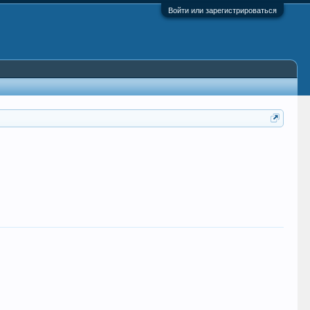
Войти или зарегистрироваться