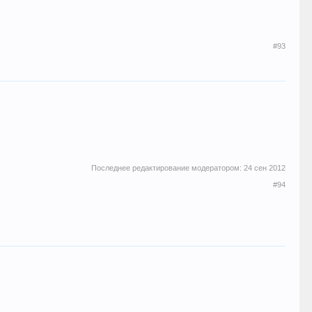
#93
Последнее редактирование модератором:
24 сен 2012
#94