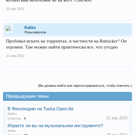
20 апр 2010
Kakko
Пользователи
Пробовал искать на торрентах, в частности на Rutracker? Он
огромен. Там можно найти практически все, что угодно
22 апр 2010
(Вы должны войти или зарегистрироваться, чтобы ответить.)
Предыдущие темы
В Финляндию на Tuska Open Air
Kakko
21 апр 2010
Ответов:
4
Играете ли вы на музыкальном инструменте?
asiaa
16 окт 2014