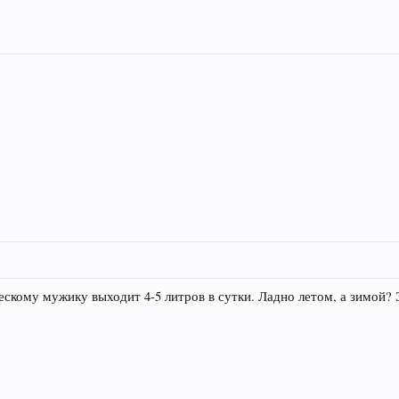
ескому мужику выходит 4-5 литров в сутки. Ладно летом, а зимой? 