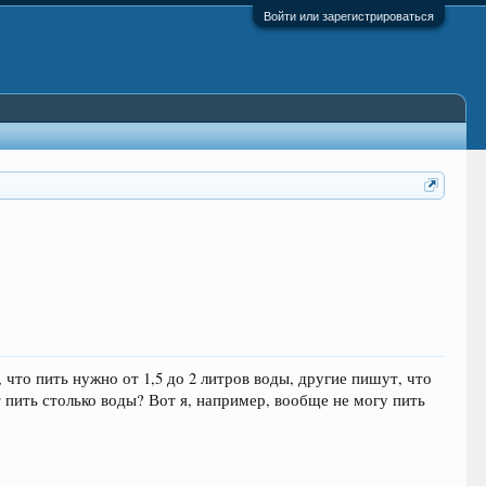
Войти или зарегистрироваться
 что пить нужно от 1,5 до 2 литров воды, другие пишут, что
т пить столько воды? Вот я, например, вообще не могу пить