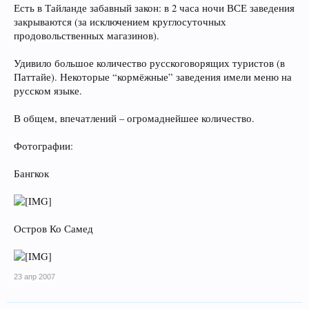
Есть в Тайланде забавный закон: в 2 часа ночи ВСЕ заведения
закрываются (за исключением круглосуточных
продовольственных магазинов).
Удивило большое количество русскоговорящих туристов (в
Паттайе). Некоторые “кормёжные” заведения имели меню на
русском языке.
В общем, впечатлений – огромаднейшее количество.
Фотографии:
Бангкок
Остров Ко Самед
23 апр 2007