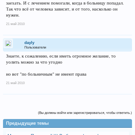
заехать. И с лечением помогали, когда в больницу попадал.
Так что всё от человека зависит, и от того, насколько он
нужен.
21 май 2010
dayly
Пользователи
Знаете, к сожалению, если иметь огромное желание, то
уолить можно за что угодно
но вот "по больничным" не имеют права
21 май 2010
(Вы должны войти или зарегистрироваться, чтобы ответить.)
Предыдущие темы