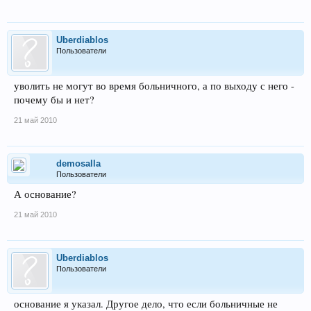
Uberdiablos
Пользователи
уволить не могут во время больничного, а по выходу с него -
почему бы и нет?
21 май 2010
demosalla
Пользователи
А основание?
21 май 2010
Uberdiablos
Пользователи
основание я указал. Другое дело, что если больничные не