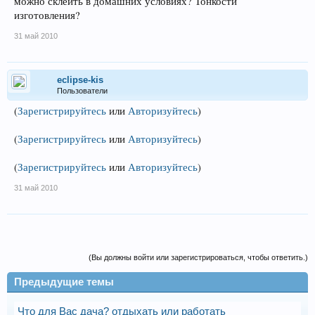
можно склеить в домашних условиях? Тонкости
изготовления?
31 май 2010
eclipse-kis
Пользователи
(
Зарегистрируйтесь
или
Авторизуйтесь
)
(
Зарегистрируйтесь
или
Авторизуйтесь
)
(
Зарегистрируйтесь
или
Авторизуйтесь
)
31 май 2010
(Вы должны войти или зарегистрироваться, чтобы ответить.)
Предыдущие темы
Что для Вас дача? отдыхать или работать