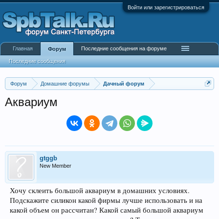
Войти или зарегистрироваться
Главная
Последние сообщения на форуме
Форум
Последние сообщения
Форум
Домашние форумы
Дачный форум
Аквариум
gtggb
New Member
Хочу склеить большой аквариум в домашних условиях.
Подскажите силикон какой фирмы лучше использовать и на
какой объем он рассчитан? Какой самый большой аквариум