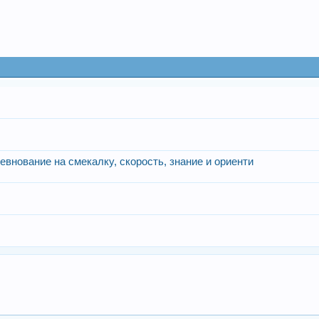
внование на смекалку, скорость, знание и ориенти