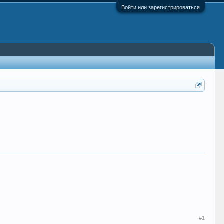
Войти или зарегистрироваться
#1