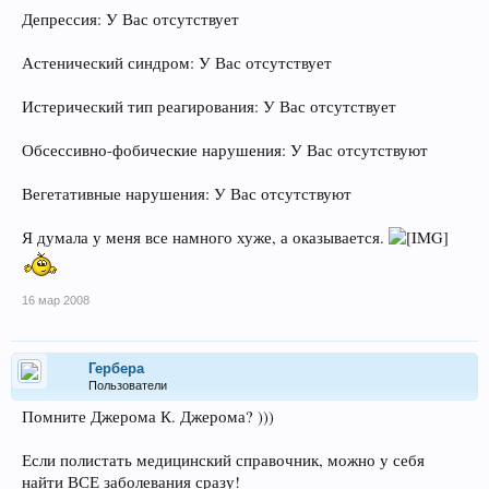
Депрессия: У Вас отсутствует
Астенический синдром: У Вас отсутствует
Истерический тип реагирования: У Вас отсутствует
Обсессивно-фобические нарушения: У Вас отсутствуют
Вегетативные нарушения: У Вас отсутствуют
Я думала у меня все намного хуже, а оказывается.
16 мар 2008
Гербера
Пользователи
Помните Джерома К. Джерома? )))
Если полистать медицинский справочник, можно у себя
найти ВСЕ заболевания сразу!