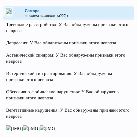
Самара
я похожа на ангелочка???))
Тревожное расстройство: У Вас обнаружены признаки этого
невроза
Депрессия: У Вас обнаружены признаки этого невроза
Астенический синдром: У Вас обнаружены признаки этого
невроза
Истерический тип реагирования: У Вас обнаружены
признаки этого невроза
Обсессивно-фобические нарушения: У Вас обнаружены
признаки этого невроза
Вегетативные нарушения: У Вас обнаружены признаки этого
невроза