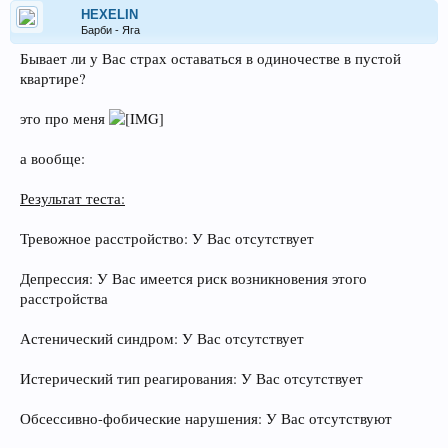
HEXELIN
Барби - Яга
Бывает ли у Вас страх оставаться в одиночестве в пустой
квартире?
это про меня
а вообще:
Результат теста:
Тревожное расстройство: У Вас отсутствует
Депрессия: У Вас имеется риск возникновения этого
расстройства
Астенический синдром: У Вас отсутствует
Истерический тип реагирования: У Вас отсутствует
Обсессивно-фобические нарушения: У Вас отсутствуют