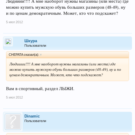
Людииии!!!! А мне наоборот нужны магазины (или места) где
можно купить мужскую обувь больших размеров (48-49), ну
и по ценам демократичным. Может, кто что подскажет?
5 июл 2012
Шкура
Пользователи
CHEPATA сказал(а):
↑
Людииии!!!! А мне наоборот нужны магазины (или места) где
можно купить мужскую обувь больших размеров (48-49), ну и по
ценам демократичным. Может, кто что подскажет?
Вам в спортивный, раздел ЛЫЖИ.
5 июл 2012
Dinamic
Пользователи