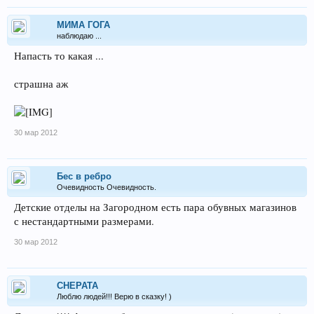
МИМА ГОГА
наблюдаю ...
Напасть то какая ...
страшна аж
30 мар 2012
Бес в ребро
Очевидность Очевидность.
Детские отделы на Загородном есть пара обувных магазинов
с нестандартными размерами.
30 мар 2012
CHEPATA
Люблю людей!!! Верю в сказку! )