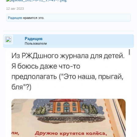
12 авг 2023
Радищев
нравится это.
Радищев
Пользователи