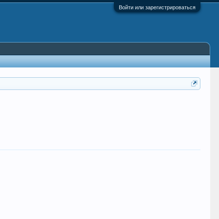
Войти или зарегистрироваться