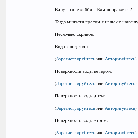
Вдруг наше хобби и Вам понравится?
Тогда милости просим к нашему шалашу
Несколько скринов:
Вид из под воды:
(
Зарегистрируйтесь
или
Авторизуйтесь
)
Поверхность воды вечером:
(
Зарегистрируйтесь
или
Авторизуйтесь
)
Поверхность воды днем:
(
Зарегистрируйтесь
или
Авторизуйтесь
)
Поверхность воды утром:
(
Зарегистрируйтесь
или
Авторизуйтесь
)