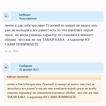
kotkvan
Пользователи
лично я для себя красивее Гузеевой из наших не видел. она
уже не молодая а все равно! есть то что влюбляет порой
сразу. но когда узнаешь характер то становится немного
обидна . мол как же так ТАКАЯ БАБА , а характер НУ
САМИ ПОНИМАЕТЕ
24 окт 2010
Собакин
31 декабря 2017.
kotkvan сказал(а):
↑
лично я для себя красивее Гузеевой из наших не видел. она уже не
молодая а все равно! есть то что влюбляет порой сразу. но когда
узнаешь характер то становится немного обидна . мол как же так
ТАКАЯ БАБА , а характер НУ САМИ ПОНИМАЕТЕ