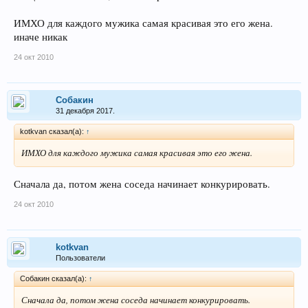
ИМХО для каждого мужика самая красивая это его жена.
иначе никак
24 окт 2010
Собакин
31 декабря 2017.
kotkvan сказал(а):
↑
ИМХО для каждого мужика самая красивая это его жена.
Сначала да, потом жена соседа начинает конкурировать.
24 окт 2010
kotkvan
Пользователи
Собакин сказал(а):
↑
Сначала да, потом жена соседа начинает конкурировать.