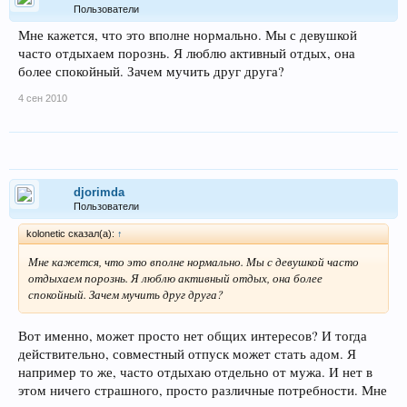
Пользователи
Мне кажется, что это вполне нормально. Мы с девушкой
часто отдыхаем порознь. Я люблю активный отдых, она
более спокойный. Зачем мучить друг друга?
4 сен 2010
djorimda
Пользователи
kolonetic сказал(а):
↑
Мне кажется, что это вполне нормально. Мы с девушкой часто
отдыхаем порознь. Я люблю активный отдых, она более
спокойный. Зачем мучить друг друга?
Вот именно, может просто нет общих интересов? И тогда
действительно, совместный отпуск может стать адом. Я
например то же, часто отдыхаю отдельно от мужа. И нет в
этом ничего страшного, просто различные потребности. Мне