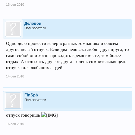
13 сен 2010
Деловой
Пользователи
Одно дело провести вечер в разных компаниях и совсем
другое целый отпуск. Если два человека любят друг-друга, то
само собой они хотят проводить время вместе, тем более
отдых. А отдыхать друг от друга - очень сомнительная цель
отпуска для любящих людей.
14 сен 2010
FinSpb
Пользователи
отпуск говоришь
16 сен 2010