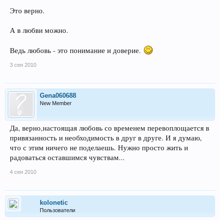
Это верно.
А в любви можно.
Ведь любовь - это понимание и доверие.
3 сен 2010
Gena060688
New Member
Да, верно,настоящая любовь со временем перевоплощается в
привязанность и необходимость в друг в друге. И я думаю,
что с этим ничего не поделаешь. Нужно просто жить и
радоваться оставшимся чувствам...
4 сен 2010
kolonetic
Пользователи