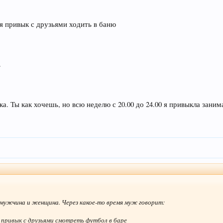
 я привык с друзьями ходить в баню
.
ка. Ты как хочешь, но всю неделю с 20.00 до 24.00 я привыкла зани
, мужчина и женщина. Через какое-то время муж говорит:
 я привык с друзьями смотреть футбол в баре