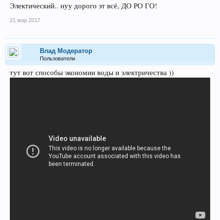
Электический.. нуу дорого эт всё, ДО РО ГО!
21 мар 2017
Влад Модератор
Пользователи
тут вот способы экономии воды и электричества ))