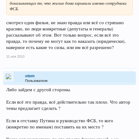
доказывающих то, что жилые дома взрывали именно сотрудники
ФСБ.
смотрел один фильм, не знаю правда или всё со стряпано
красиво, но люди конкретные (депутаты и генералы)
рассказывают об этом. Вот только вопрос, если всё это
правда, то почему не могут как то наказать (юридически),
наверное есть какие то силы, или им всё разрешено?
11 ноя 2010
otem
Пользователи
Либо зайдем с другой стороны.
Если всё это правда, всё действительно так плохо. Что автор
темы предлагает сделать ?
Если в отставку Путина и руководство ФСБ, то кого
(конкретно по именам) поставить на их место ?