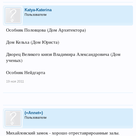
Katya-Katerina
Пользователи
Особняк Половцова (Дом Архитектора)
Дом Кельха (Дом Юриста)
Дворец Великого князя Владимира Александровича (Дом
ученых)
Особняк Нейдгарта
19 ноя 2011
(=Annet=)
Пользователи
Михайловский замок - хорошо отреставрироанные залы.