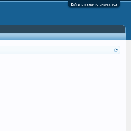
Войти или зарегистрироваться