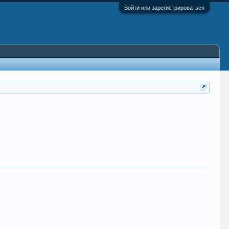
Войти или зарегистрироваться