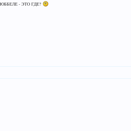
ЮББЕЛЕ - ЭТО ГДЕ?