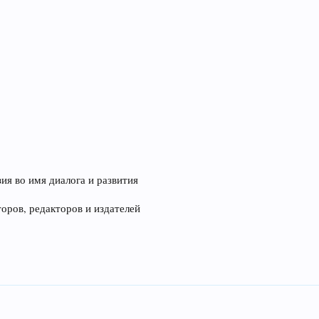
ия во имя диалога и развития
оров, редакторов и издателей