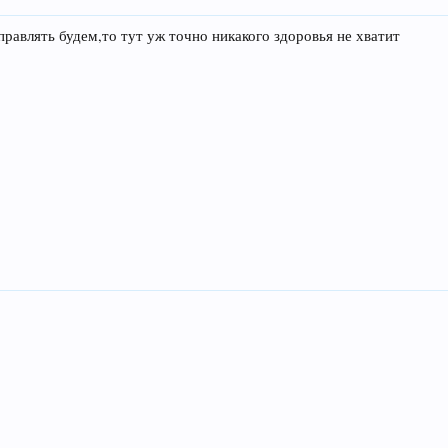
равлять будем,то тут уж точно никакого здоровья не хватит