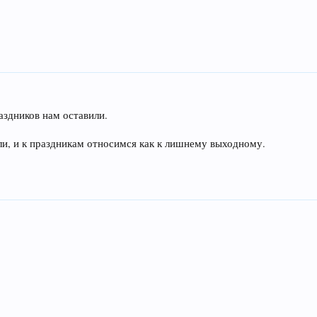
аздников нам оставили.
и, и к праздникам относимся как к лишнему выходному.