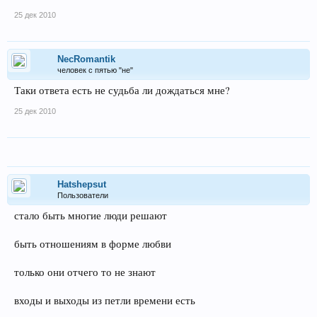
25 дек 2010
NecRomantik
человек с пятью "не"
Таки ответа есть не судьба ли дождаться мне?
25 дек 2010
Hatshepsut
Пользователи
стало быть многие люди решают
быть отношениям в форме любви
только они отчего то не знают
входы и выходы из петли времени есть