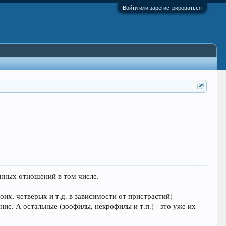
Войти или зарегистрироваться
енных отношений в том числе.
оих, четверых и т.д. в зависимости от пристрастий)
ние. А остальные (зоофилы, некрофилы и т.п.) - это уже их