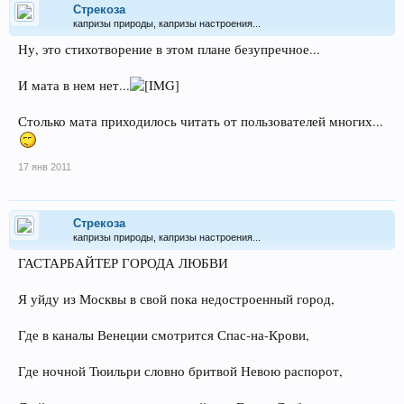
Стрекоза
капризы природы, капризы настроения...
Ну, это стихотворение в этом плане безупречное...
И мата в нем нет...
Столько мата приходилось читать от пользователей многих...
17 янв 2011
Стрекоза
капризы природы, капризы настроения...
ГАСТАРБАЙТЕР ГОРОДА ЛЮБВИ
Я уйду из Москвы в свой пока недостроенный город,
Где в каналы Венеции смотрится Спас-на-Крови,
Где ночной Тюильри словно бритвой Невою распорот,