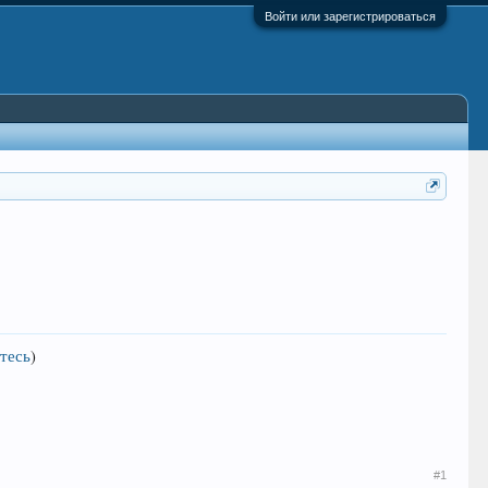
Войти или зарегистрироваться
тесь
)
#1