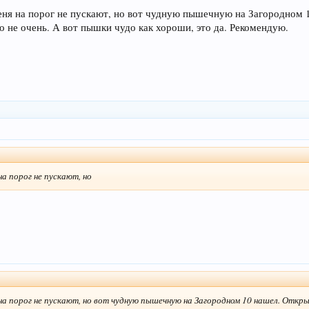
ня на порог не пускают, но вот чудную пышечную на Загородном 10
о не очень. А вот пышки чудо как хороши, это да. Рекомендую.
на порог не пускают, но
а порог не пускают, но вот чудную пышечную на Загородном 10 нашел. Открыла