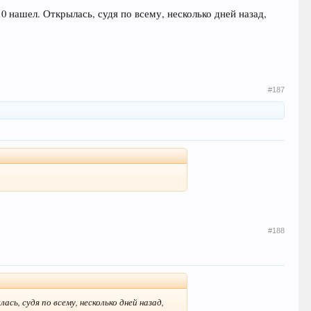
 нашел. Открылась, судя по всему, несколько дней назад,
#187
#188
сь, судя по всему, несколько дней назад,