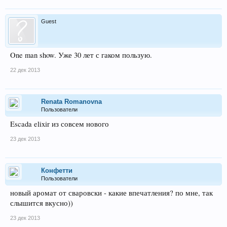
Guest
One man show. Уже 30 лет с гаком пользую.
22 дек 2013
Renata Romanovna
Пользователи
Escada elixir из совсем нового
23 дек 2013
Конфетти
Пользователи
новый аромат от сваровски - какие впечатления? по мне, так
слышится вкусно))
23 дек 2013