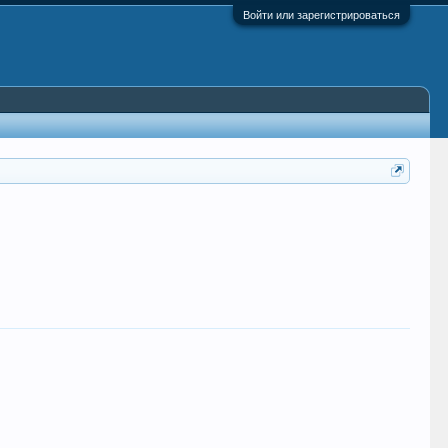
Войти или зарегистрироваться