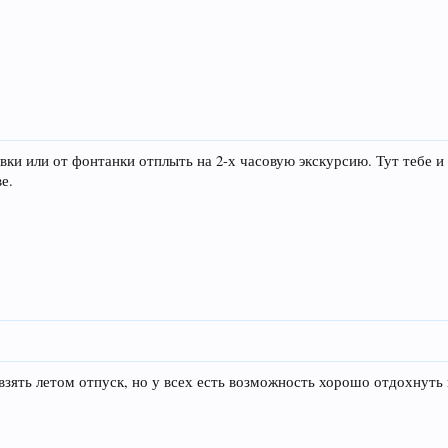
вки или от фонтанки отплыть на 2-х часовую экскурсию. Тут тебе и
е.
 взять летом отпуск, но у всех есть возможность хорошо отдохнуть