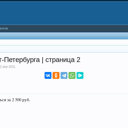
атели
-Петербурга | страница 2
2 апр 2011
.
ься за 2 500 руб.