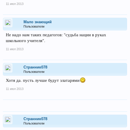
11 июл 2013
Мало знающий
Пользователи
Не надо нам таких педагогов: "судьба нации в руках
школьного учителя".
11 июл 2013
Странник078
Пользователи
Хотя да. пусть лучше будут златарями
11 июл 2013
Странник078
Пользователи