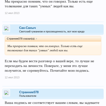
Мы прекрасно помним, что он говорил. Только есть еще
толкование для таких "умных" людей как вы.
12 июл 2013
Сан-Саныч
Светский гуманизм и просвещенность, вот мое кредо
Странник078 сказал(а):
↑
Мы прекрасно помним, что он говорил. Только есть еще
толкование для таких "умных" людей как вы.
Если мы будем вести разговор о вашей вере, то лучше не
переходить на личности. Поверьте, у меня это лучше
получится, не соревнуйтесь. Почитайте мою подпись.
12 июл 2013
Странник078
Пользователи
Ваша подпись не соответствует вашим словам, вы задеваете