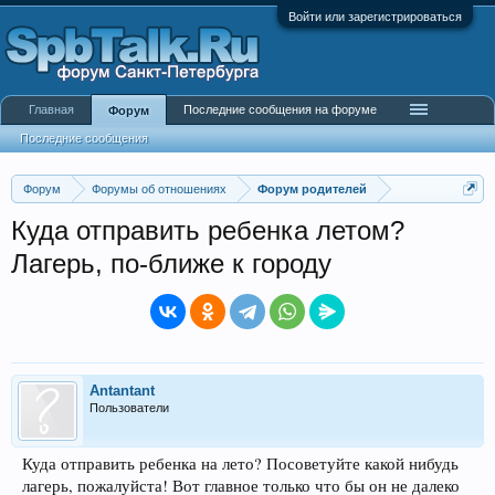
Войти или зарегистрироваться
Главная
Последние сообщения на форуме
Форум
Последние сообщения
Форум
Форумы об отношениях
Форум родителей
Куда отправить ребенка летом?
Лагерь, по-ближе к городу
Antantant
Пользователи
Куда отправить ребенка на лето? Посоветуйте какой нибудь
лагерь, пожалуйста! Вот главное только что бы он не далеко