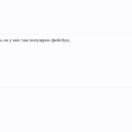
ь он у них там популярен (фейсбук).