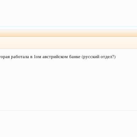
орая работала в 1ом австрийском банке (русский отдел?)