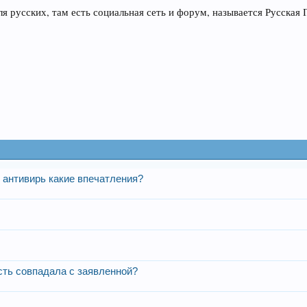
я русских, там есть социальная сеть и форум, называется Русская
 антивирь какие впечатления?
сть совпадала с заявленной?