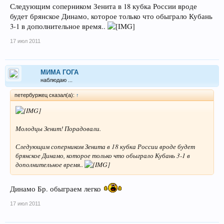
Следующим соперником Зенита в 18 кубка России вроде
будет брянское Динамо, которое только что обыграло Кубань
3-1 в дополнительное время..
17 июл 2011
МИМА ГОГА
наблюдаю ...
петербуржец сказал(а):
↑
Молодцы Зенит! Порадовали.
Следующим соперником Зенита в 18 кубка России вроде будет
брянское Динамо, которое только что обыграло Кубань 3-1 в
дополнительное время..
Динамо Бр. обыграем легко
17 июл 2011