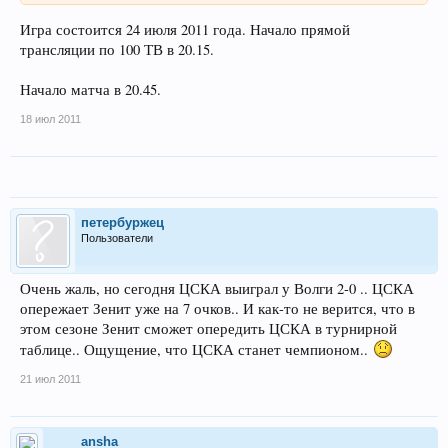
Игра состоится 24 июля 2011 года. Начало прямой
трансляции по 100 ТВ в 20.15.
Начало матча в 20.45.
18 июл 2011
петербуржец
Пользователи
Очень жаль, но сегодня ЦСКА выиграл у Волги 2-0 .. ЦСКА
опережает Зенит уже на 7 очков.. И как-то не верится, что в
этом сезоне Зенит сможет опередить ЦСКА в турнирной
таблице.. Ощущение, что ЦСКА станет чемпионом..
21 июл 2011
ansha